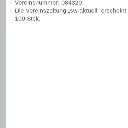
Vereinsnummer: 084320
Die Vereinszeitung „sw-aktuell“ erscheint
100 Stck.