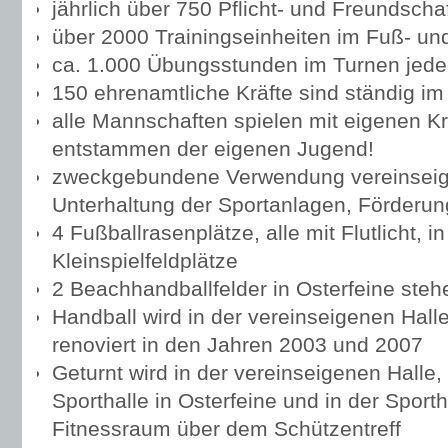
jährlich über 750 Pflicht- und Freundscha
über 2000 Trainingseinheiten im Fuß- un
ca. 1.000 Übungsstunden im Turnen jede
150 ehrenamtliche Kräfte sind ständig im
alle Mannschaften spielen mit eigenen Kräf
entstammen der eigenen Jugend!
zweckgebundene Verwendung vereinseigene
Unterhaltung der Sportanlagen, Förderun
4 Fußballrasenplätze, alle mit Flutlicht, i
Kleinspielfeldplätze
2 Beachhandballfelder in Osterfeine steh
Handball wird in der vereinseigenen Halle
renoviert in den Jahren 2003 und 2007
Geturnt wird in der vereinseigenen Halle
Sporthalle in Osterfeine und in der Sport
Fitnessraum über dem Schützentreff