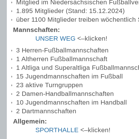
Mitglied im Niedersächsischen Fußballv
1.895 Mitglieder (Stand: 15.12.2024)
über 1100 Mitglieder treiben wöchentlich 
Mannsch
UNSER WEG
<–klicken!
3 Herren-Fußballmannschaften
1 Altherren Fußballmannschaft
1 Altliga und Superaltliga Fußballmannsc
15 Jugendmannschaften im Fußball
23 aktive Turngruppen
2 Damen-Handballmannschaften
10 Jugendmannschaften im Handball
2 Dartmannschaften
Allge
SPORTHALLE
<–klicken!