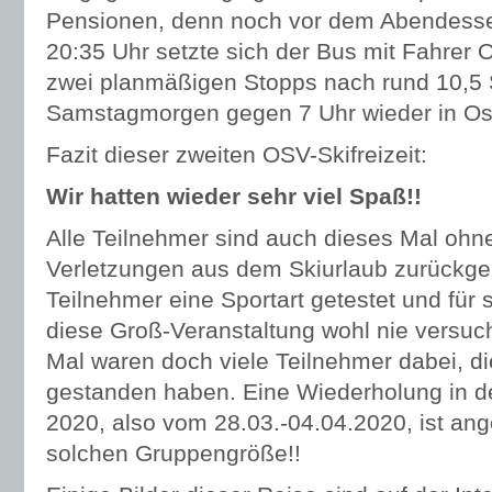
Pensionen, denn noch vor dem Abendess
20:35 Uhr setzte sich der Bus mit Fahrer
zwei planmäßigen Stopps nach rund 10,5 
Samstagmorgen gegen 7 Uhr wieder in Ost
Fazit dieser zweiten OSV-Skifreizeit:
Wir hatten wieder sehr viel Spaß!!
Alle Teilnehmer sind auch dieses Mal oh
Verletzungen aus dem Skiurlaub zurückgek
Teilnehmer eine Sportart getestet und für 
diese Groß-Veranstaltung wohl nie versuc
Mal waren doch viele Teilnehmer dabei, di
gestanden haben. Eine Wiederholung in d
2020, also vom 28.03.-04.04.2020, ist ange
solchen Gruppengröße!!