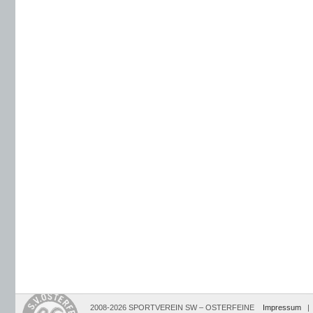
2008-2026 SPORTVEREIN SW – OSTERFEINE
Impressum