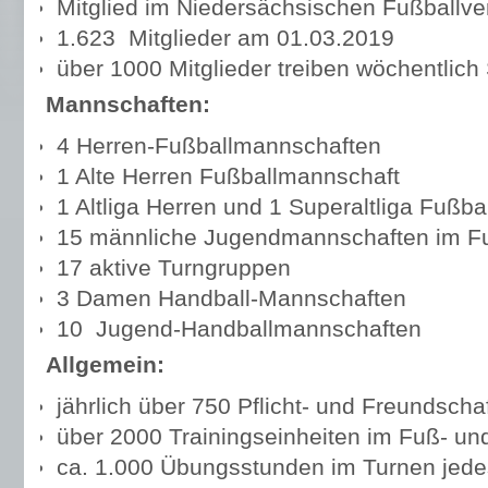
Mitglied im Niedersächsischen Fußballv
1.623 Mitglieder am 01.03.2019
über 1000 Mitglieder treiben wöchentlich
Mannschaften:
4 Herren-Fußballmannschaften
1 Alte Herren Fußballmannschaft
1 Altliga Herren und 1 Superaltliga Fußb
15 männliche Jugendmannschaften im Fu
17 aktive Turngruppen
3 Damen Handball-Mannschaften
10 Jugend-Handballmannschaften
Allgemein:
jährlich über 750 Pflicht- und Freundscha
über 2000 Trainingseinheiten im Fuß- un
ca. 1.000 Übungsstunden im Turnen jede