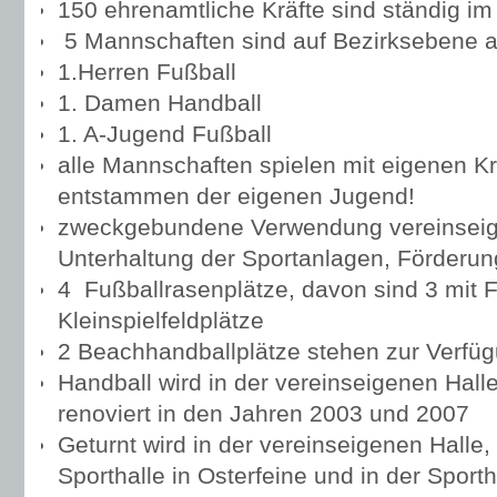
150 ehrenamtliche Kräfte sind ständig im
5 Mannschaften sind auf Bezirksebene ak
1.Herren Fußball
1. Damen Handball
1. A-Jugend Fußball
alle Mannschaften spielen mit eigenen Kräf
entstammen der eigenen Jugend!
zweckgebundene Verwendung vereinseigen
Unterhaltung der Sportanlagen, Förderun
4 Fußballrasenplätze, davon sind 3 mit Fl
Kleinspielfeldplätze
2 Beachhandballplätze stehen zur Verfü
Handball wird in der vereinseigenen Halle
renoviert in den Jahren 2003 und 2007
Geturnt wird in der vereinseigenen Halle
Sporthalle in Osterfeine und in der Sport