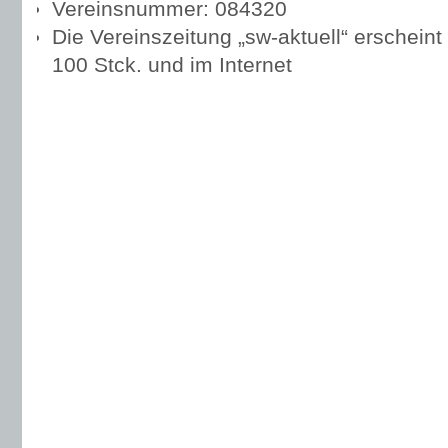
Vereinsnummer: 084320
Die Vereinszeitung „sw-aktuell“ erscheint
100 Stck. und im Internet