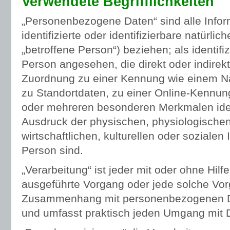
Verwendete Begrifflichkeiten
„Personenbezogene Daten“ sind alle Inform
identifizierte oder identifizierbare natürl
„betroffene Person“) beziehen; als identifiz
Person angesehen, die direkt oder indirekt
Zuordnung zu einer Kennung wie einem 
zu Standortdaten, zu einer Online-Kennun
oder mehreren besonderen Merkmalen ident
Ausdruck der physischen, physiologischen
wirtschaftlichen, kulturellen oder sozialen 
Person sind.
„Verarbeitung“ ist jeder mit oder ohne Hilf
ausgeführte Vorgang oder jede solche Vo
Zusammenhang mit personenbezogenen Date
und umfasst praktisch jeden Umgang mit 