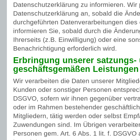
Datenschutzerklärung zu informieren. Wir
Datenschutzerklärung an, sobald die Änd
durchgeführten Datenverarbeitungen dies 
informieren Sie, sobald durch die Änderu
Ihrerseits (z.B. Einwilligung) oder eine son
Benachrichtigung erforderlich wird.
Erbringung unserer satzungs-
geschäftsgemäßen Leistungen
Wir verarbeiten die Daten unserer Mitglied
Kunden oder sonstiger Personen entsprechen
DSGVO, sofern wir ihnen gegenüber vertra
oder im Rahmen bestehender geschäftlich
Mitgliedern, tätig werden oder selbst Emp
Zuwendungen sind. Im Übrigen verarbeiten
Personen gem. Art. 6 Abs. 1 lit. f. DSGVO