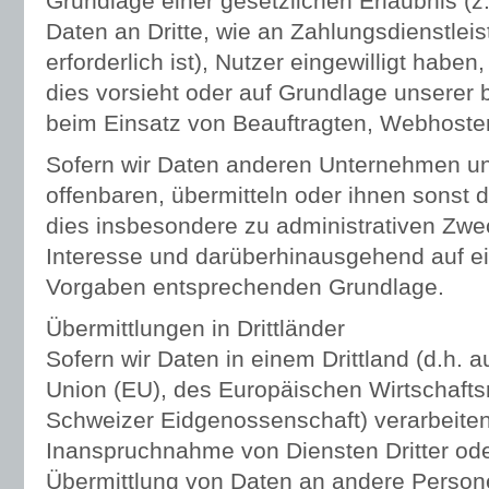
Grundlage einer gesetzlichen Erlaubnis (z
Daten an Dritte, wie an Zahlungsdienstleist
erforderlich ist), Nutzer eingewilligt haben
dies vorsieht oder auf Grundlage unserer b
beim Einsatz von Beauftragten, Webhostern
Sofern wir Daten anderen Unternehmen u
offenbaren, übermitteln oder ihnen sonst d
dies insbesondere zu administrativen Zwe
Interesse und darüberhinausgehend auf ei
Vorgaben entsprechenden Grundlage.
Übermittlungen in Drittländer
Sofern wir Daten in einem Drittland (d.h.
Union (EU), des Europäischen Wirtschaft
Schweizer Eidgenossenschaft) verarbeite
Inanspruchnahme von Diensten Dritter ode
Übermittlung von Daten an andere Perso