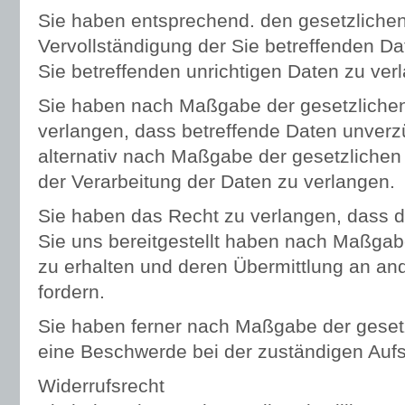
Sie haben entsprechend. den gesetzliche
Vervollständigung der Sie betreffenden Da
Sie betreffenden unrichtigen Daten zu ver
Sie haben nach Maßgabe der gesetzliche
verlangen, dass betreffende Daten unverz
alternativ nach Maßgabe der gesetzliche
der Verarbeitung der Daten zu verlangen.
Sie haben das Recht zu verlangen, dass di
Sie uns bereitgestellt haben nach Maßgab
zu erhalten und deren Übermittlung an and
fordern.
Sie haben ferner nach Maßgabe der geset
eine Beschwerde bei der zuständigen Aufs
Widerrufsrecht