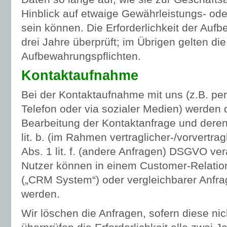
Hinblick auf etwaige Gewährleistungs- ode
sein können. Die Erforderlichkeit der Aufb
drei Jahre überprüft; im Übrigen gelten di
Aufbewahrungspflichten.
Kontaktaufnahme
Bei der Kontaktaufnahme mit uns (z.B. per
Telefon oder via sozialer Medien) werden
Bearbeitung der Kontaktanfrage und deren
lit. b. (im Rahmen vertraglicher-/vorvertra
Abs. 1 lit. f. (andere Anfragen) DSGVO ver
Nutzer können in einem Customer-Relat
(„CRM System“) oder vergleichbarer Anfra
werden.
Wir löschen die Anfragen, sofern diese nic