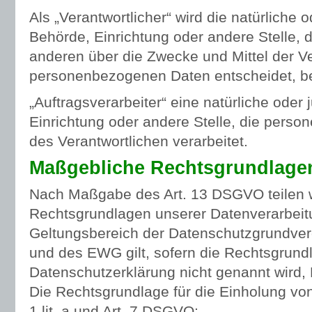
Als „Verantwortlicher“ wird die natürliche o
Behörde, Einrichtung oder andere Stelle, 
anderen über die Zwecke und Mittel der V
personenbezogenen Daten entscheidet, b
„Auftragsverarbeiter“ eine natürliche oder 
Einrichtung oder andere Stelle, die pers
des Verantwortlichen verarbeitet.
Maßgebliche Rechtsgrundlage
Nach Maßgabe des Art. 13 DSGVO teilen w
Rechtsgrundlagen unserer Datenverarbeit
Geltungsbereich der Datenschutzgrundve
und des EWG gilt, sofern die Rechtsgrundl
Datenschutzerklärung nicht genannt wird,
Die Rechtsgrundlage für die Einholung von 
1 lit. a und Art. 7 DSGVO;