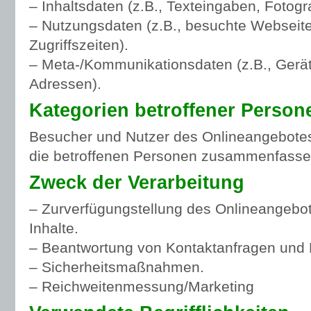
– Inhaltsdaten (z.B., Texteingaben, Fotogr
– Nutzungsdaten (z.B., besuchte Webseiten
Zugriffszeiten).
– Meta-/Kommunikationsdaten (z.B., Gerät
Adressen).
Kategorien betroffener Person
Besucher und Nutzer des Onlineangebotes
die betroffenen Personen zusammenfassen
Zweck der Verarbeitung
– Zurverfügungstellung des Onlineangebot
Inhalte.
– Beantwortung von Kontaktanfragen und 
– Sicherheitsmaßnahmen.
– Reichweitenmessung/Marketing