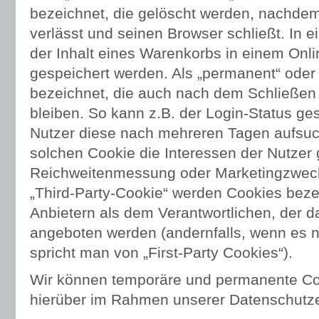
bezeichnet, die gelöscht werden, nachdem
verlässt und seinen Browser schließt. In 
der Inhalt eines Warenkorbs in einem Onli
gespeichert werden. Als „permanent“ oder
bezeichnet, die auch nach dem Schließen
bleiben. So kann z.B. der Login-Status ge
Nutzer diese nach mehreren Tagen aufsu
solchen Cookie die Interessen der Nutzer 
Reichweitenmessung oder Marketingzweck
„Third-Party-Cookie“ werden Cookies beze
Anbietern als dem Verantwortlichen, der d
angeboten werden (andernfalls, wenn es 
spricht man von „First-Party Cookies“).
Wir können temporäre und permanente Coo
hierüber im Rahmen unserer Datenschutze