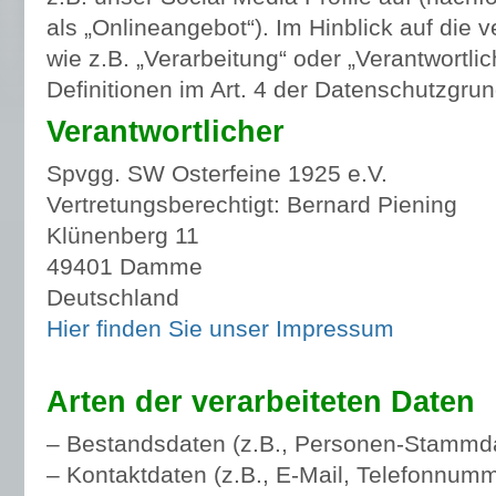
als „Onlineangebot“). Im Hinblick auf die v
wie z.B. „Verarbeitung“ oder „Verantwortlic
Definitionen im Art. 4 der Datenschutzgr
Verantwortlicher
Spvgg. SW Osterfeine 1925 e.V.
Vertretungsberechtigt: Bernard Piening
Klünenberg 11
49401 Damme
Deutschland
Hier finden Sie unser Impressum
Arten der verarbeiteten Daten
– Bestandsdaten (z.B., Personen-Stammd
– Kontaktdaten (z.B., E-Mail, Telefonnumm