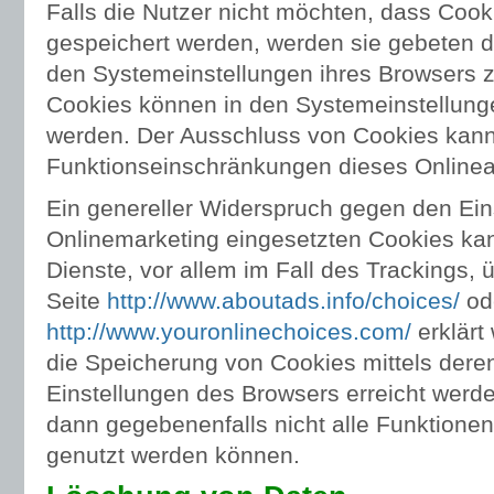
Falls die Nutzer nicht möchten, dass Coo
gespeichert werden, werden sie gebeten d
den Systemeinstellungen ihres Browsers z
Cookies können in den Systemeinstellung
werden. Der Ausschluss von Cookies kan
Funktionseinschränkungen dieses Onlinea
Ein genereller Widerspruch gegen den Ei
Onlinemarketing eingesetzten Cookies kann
Dienste, vor allem im Fall des Trackings,
Seite
http://www.aboutads.info/choices/
ode
http://www.youronlinechoices.com/
erklärt
die Speicherung von Cookies mittels dere
Einstellungen des Browsers erreicht werde
dann gegebenenfalls nicht alle Funktione
genutzt werden können.