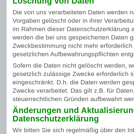
Löschung von Daten
Die von uns verarbeiteten Daten werden 
Vorgaben gelöscht oder in ihrer Verarbeitu
im Rahmen dieser Datenschutzerklärung 
werden die bei uns gespeicherten Daten gel
Zweckbestimmung nicht mehr erforderlich
gesetzlichen Aufbewahrungspflichten ent
Sofern die Daten nicht gelöscht werden, we
gesetzlich zulässige Zwecke erforderlich s
eingeschränkt. D.h. die Daten werden gesp
Zwecke verarbeitet. Das gilt z.B. für Daten
steuerrechtlichen Gründen aufbewahrt we
Änderungen und Aktualisierun
Datenschutzerklärung
Wir bitten Sie sich regelmäßig über den In