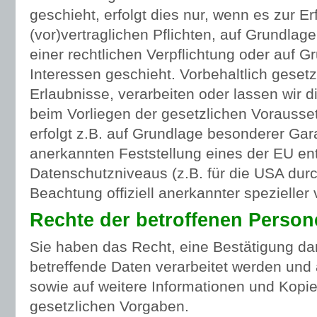
geschieht, erfolgt dies nur, wenn es zur Er
(vor)vertraglichen Pflichten, auf Grundlage
einer rechtlichen Verpflichtung oder auf G
Interessen geschieht. Vorbehaltlich gesetzl
Erlaubnisse, verarbeiten oder lassen wir d
beim Vorliegen der gesetzlichen Vorausse
erfolgt z.B. auf Grundlage besonderer Garan
anerkannten Feststellung eines der EU e
Datenschutzniveaus (z.B. für die USA durc
Beachtung offiziell anerkannter spezieller 
Rechte der betroffenen Person
Sie haben das Recht, eine Bestätigung da
betreffende Daten verarbeitet werden und 
sowie auf weitere Informationen und Kopi
gesetzlichen Vorgaben.