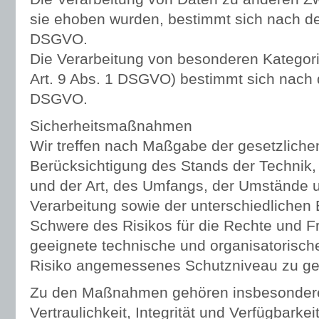
sie ehoben wurden, bestimmt sich nach de
DSGVO.
Die Verarbeitung von besonderen Kategor
Art. 9 Abs. 1 DSGVO) bestimmt sich nach 
DSGVO.
Sicherheitsmaßnahmen
Wir treffen nach Maßgabe der gesetzlich
Berücksichtigung des Stands der Technik
und der Art, des Umfangs, der Umstände 
Verarbeitung sowie der unterschiedlichen E
Schwere des Risikos für die Rechte und Fr
geeignete technische und organisatoris
Risiko angemessenes Schutzniveau zu ge
Zu den Maßnahmen gehören insbesondere
Vertraulichkeit, Integrität und Verfügbarke