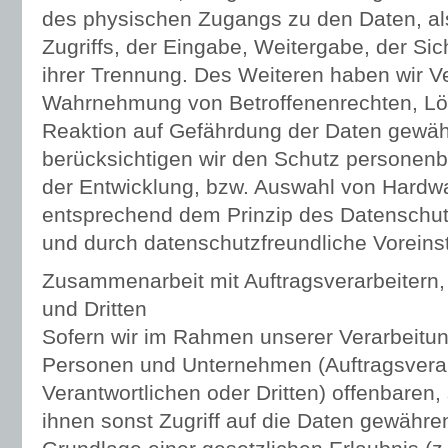
des physischen Zugangs zu den Daten, als
Zugriffs, der Eingabe, Weitergabe, der Si
ihrer Trennung. Des Weiteren haben wir Ver
Wahrnehmung von Betroffenenrechten, L
Reaktion auf Gefährdung der Daten gewähr
berücksichtigen wir den Schutz personenb
der Entwicklung, bzw. Auswahl von Hardwa
entsprechend dem Prinzip des Datenschut
und durch datenschutzfreundliche Voreins
Zusammenarbeit mit Auftragsverarbeitern
und Dritten
Sofern wir im Rahmen unserer Verarbeitu
Personen und Unternehmen (Auftragsvera
Verantwortlichen oder Dritten) offenbaren,
ihnen sonst Zugriff auf die Daten gewähren,