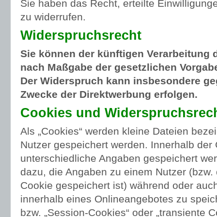
Sie haben das Recht, erteilte Einwilligung
zu widerrufen.
Widerspruchsrecht
Sie können der künftigen Verarbeitung 
nach Maßgabe der gesetzlichen Vorgabe
Der Widerspruch kann insbesondere geg
Zwecke der Direktwerbung erfolgen.
Cookies und Widerspruchsrech
Als „Cookies“ werden kleine Dateien bezei
Nutzer gespeichert werden. Innerhalb der
unterschiedliche Angaben gespeichert wer
dazu, die Angaben zu einem Nutzer (bzw.
Cookie gespeichert ist) während oder au
innerhalb eines Onlineangebotes zu speic
bzw. „Session-Cookies“ oder „transiente 