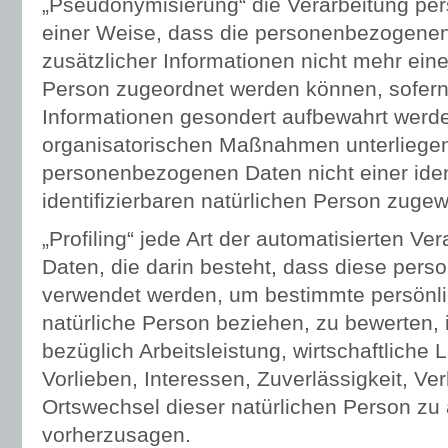
„Pseudonymisierung“ die Verarbeitung pe
einer Weise, dass die personenbezogene
zusätzlicher Informationen nicht mehr eine
Person zugeordnet werden können, sofern
Informationen gesondert aufbewahrt werd
organisatorischen Maßnahmen unterliegen,
personenbezogenen Daten nicht einer ident
identifizierbaren natürlichen Person zuge
„Profiling“ jede Art der automatisierten 
Daten, die darin besteht, dass diese pe
verwendet werden, um bestimmte persönlic
natürliche Person beziehen, zu bewerten
bezüglich Arbeitsleistung, wirtschaftliche
Vorlieben, Interessen, Zuverlässigkeit, Ver
Ortswechsel dieser natürlichen Person zu 
vorherzusagen.