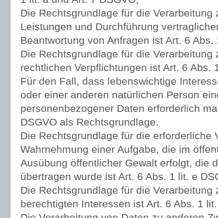
Die Rechtsgrundlage für die Verarbeitung 
Leistungen und Durchführung vertraglic
Beantwortung von Anfragen ist Art. 6 Abs. 
Die Rechtsgrundlage für die Verarbeitung 
rechtlichen Verpflichtungen ist Art. 6 Abs. 
Für den Fall, dass lebenswichtige Interes
oder einer anderen natürlichen Person ein
personenbezogener Daten erforderlich mache
DSGVO als Rechtsgrundlage.
Die Rechtsgrundlage für die erforderliche 
Wahrnehmung einer Aufgabe, die im öffentl
Ausübung öffentlicher Gewalt erfolgt, die
übertragen wurde ist Art. 6 Abs. 1 lit. e D
Die Rechtsgrundlage für die Verarbeitung
berechtigten Interessen ist Art. 6 Abs. 1 li
Die Verarbeitung von Daten zu anderen Z