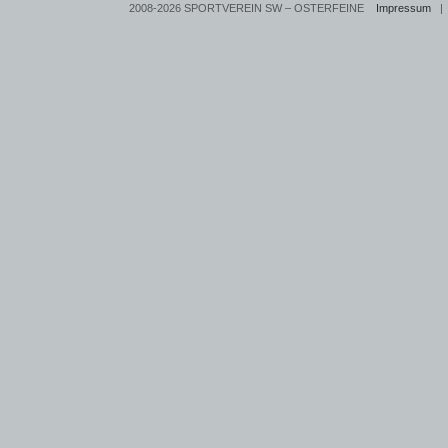
2008-2026 SPORTVEREIN SW – OSTERFEINE
Impressum