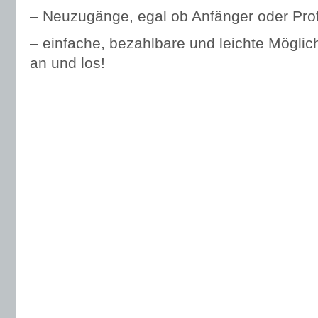
– Neuzugänge, egal ob Anfänger oder Pro
– einfache, bezahlbare und leichte Möglich
an und los!