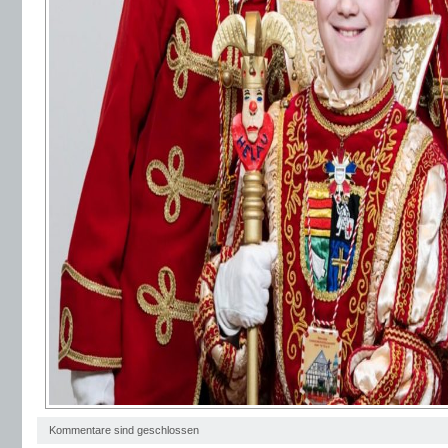
Kommentare sind geschlossen