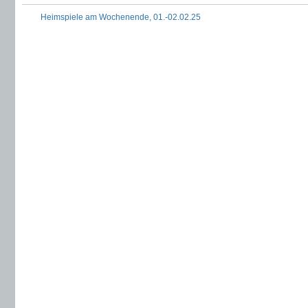
Heimspiele am Wochenende, 01.-02.02.25