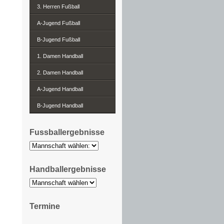
3. Herren Fußball
A-Jugend Fußball
B-Jugend Fußball
1. Damen Handball
2. Damen Handball
A-Jugend Handball
B-Jugend Handball
Fussballergebnisse
Handballergebnisse
Termine