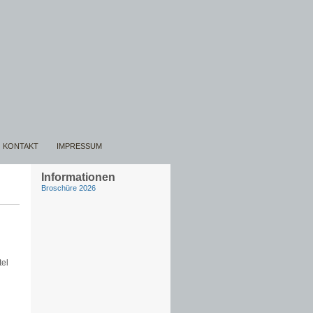
KONTAKT
IMPRESSUM
Informationen
Broschüre 2026
tel