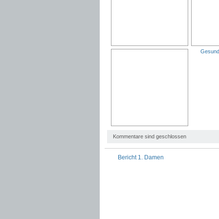
Gesundh
Kommentare sind geschlossen
Bericht 1. Damen