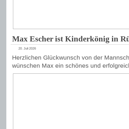
Max Escher ist Kinderkönig in R
20. Juli 2026
Herzlichen Glückwunsch von der Mannscha
wünschen Max ein schönes und erfolgreic