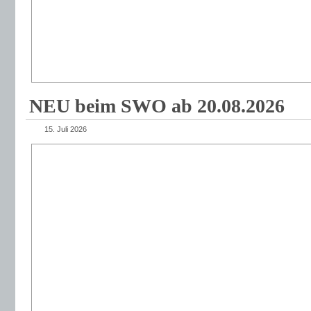
NEU beim SWO ab 20.08.2026
15. Juli 2026