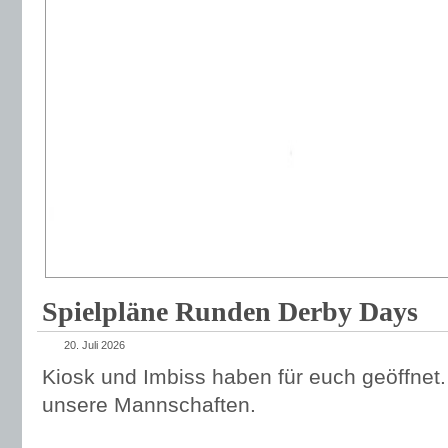
Spielpläne Runden Derby Days
20. Juli 2026
Kiosk und Imbiss haben für euch geöffnet.
unsere Mannschaften.